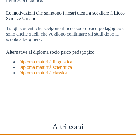
l’efficacia didattica.
Le motivazioni che spingono i nostri utenti a scegliere il Liceo
Scienze Umane
Tra gli studenti che scelgono il liceo socio-psico-pedagogico ci
sono anche quelli che vogliono continuare gli studi dopo la
scuola alberghiera.
Alternative al diploma socio psico pedagogico
Diploma maturità linguistica
Diploma maturità scientifica
Diploma maturità classica
Altri corsi