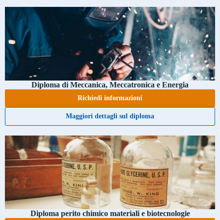
Diploma di Meccanica, Meccatronica e Energia
Richiedi informazioni
Maggiori dettagli sul diploma
Diploma perito chimico materiali e biotecnologie