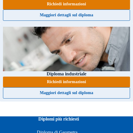
Richiedi informazioni
Maggiori dettagli sul diploma
Diploma industriale
Richiedi informazioni
Maggiori dettagli sul diploma
Diplomi più richiesti
Diploma di Geometra