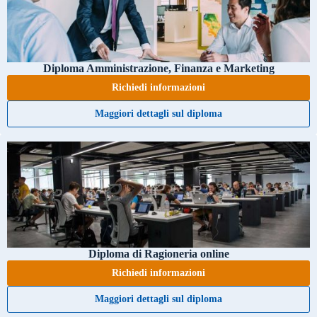
Diploma Amministrazione, Finanza e Marketing
Richiedi informazioni
Maggiori dettagli sul diploma
Diploma di Ragioneria online
Richiedi informazioni
Maggiori dettagli sul diploma