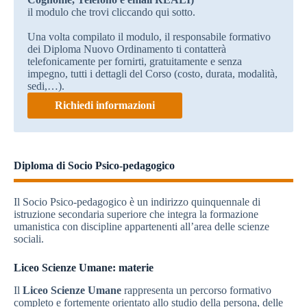
il modulo che trovi cliccando qui sotto.
Una volta compilato il modulo, il responsabile formativo
dei Diploma Nuovo Ordinamento ti contatterà
telefonicamente per fornirti, gratuitamente e senza
impegno, tutti i dettagli del Corso (costo, durata, modalità,
sedi,…).
Richiedi informazioni
Diploma di Socio Psico-pedagogico
Il Socio Psico-pedagogico è un indirizzo quinquennale di
istruzione secondaria superiore che integra la formazione
umanistica con discipline appartenenti all’area delle scienze
sociali.
Liceo Scienze Umane: materie
Il
Liceo Scienze Umane
rappresenta un percorso formativo
completo e fortemente orientato allo studio della persona, delle