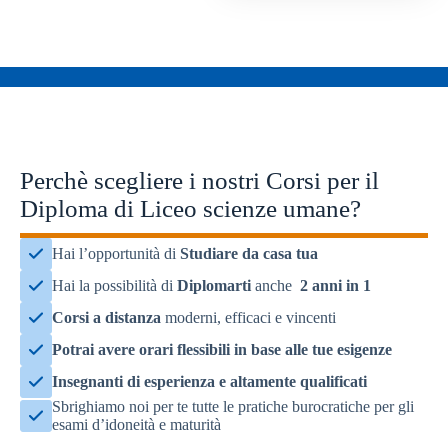
Perchè scegliere i nostri Corsi per il
Diploma di Liceo scienze umane?
Hai l’opportunità di
Studiare da casa tua
Hai la possibilità di
Diplomarti
anche
2 anni in 1
Corsi a distanza
moderni, efficaci e vincenti
Potrai avere
orari flessibili
in base alle
tue esigenze
Insegnanti di
esperienza
e altamente
qualificati
Sbrighiamo noi per te tutte le pratiche burocratiche per gli
esami d’idoneità e maturità