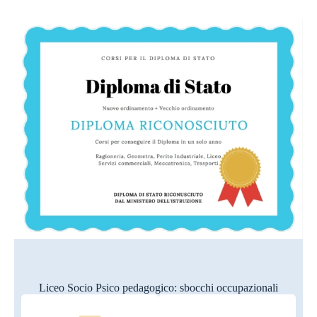
Liceo Socio Psico pedagogico: sbocchi occupazionali