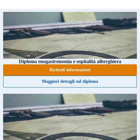
Diploma enogastronomia e ospitalità alberghiera
Richiedi informazioni
Maggiori dettagli sul diploma