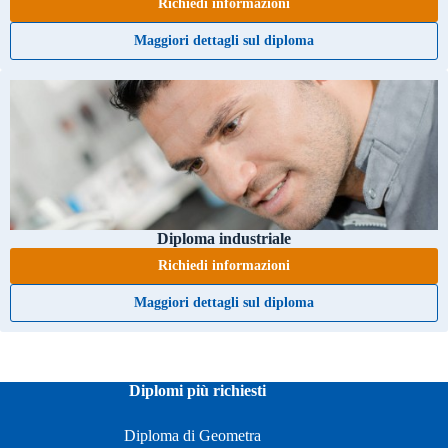
Richiedi informazioni
Maggiori dettagli sul diploma
Diploma industriale
Richiedi informazioni
Maggiori dettagli sul diploma
Diplomi più richiesti
Diploma di Geometra