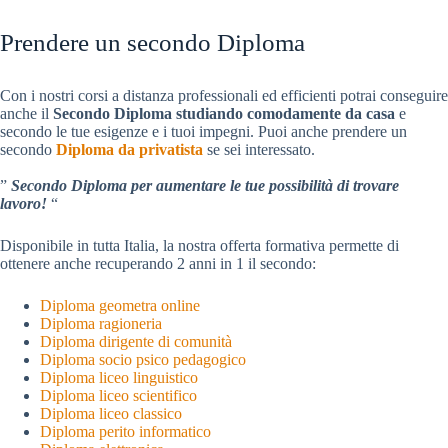
Prendere un secondo Diploma
Con i nostri corsi a distanza professionali ed efficienti potrai conseguire
anche il
Secondo Diploma studiando comodamente da casa
e
secondo le tue esigenze e i tuoi impegni. Puoi anche prendere un
secondo
Diploma da privatista
se sei interessato.
”
Secondo Diploma per aumentare le tue possibilità di trovare
lavoro!
“
Disponibile in tutta Italia, la nostra offerta formativa permette di
ottenere anche recuperando 2 anni in 1 il secondo:
Diploma geometra online
Diploma ragioneria
Diploma dirigente di comunità
Diploma socio psico pedagogico
Diploma liceo linguistico
Diploma liceo scientifico
Diploma liceo classico
Diploma perito informatico