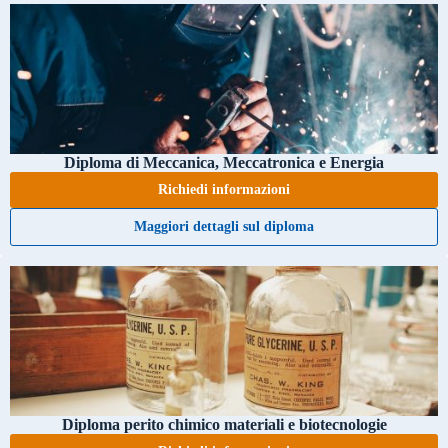
Diploma di Meccanica, Meccatronica e Energia
Richiedi informazioni
Maggiori dettagli sul diploma
Diploma perito chimico materiali e biotecnologie