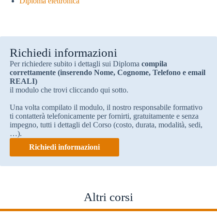
Diploma elettronica
Richiedi informazioni
Per richiedere subito i dettagli sui Diploma
compila
correttamente (inserendo Nome, Cognome, Telefono e email
REALI)
il modulo che trovi cliccando qui sotto.
Una volta compilato il modulo, il nostro responsabile formativo
ti contatterà telefonicamente per fornirti, gratuitamente e senza
impegno, tutti i dettagli del Corso (costo, durata, modalità, sedi,
…).
Richiedi informazioni
Altri corsi