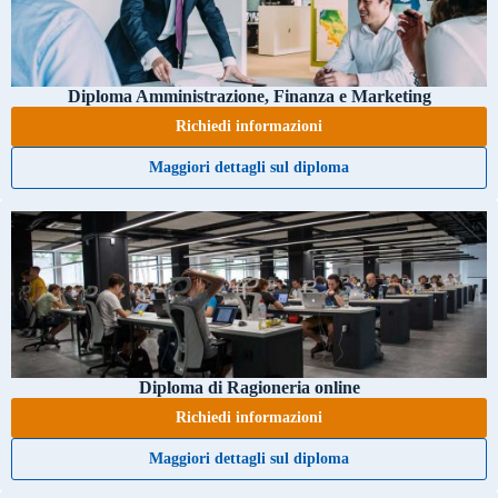
Diploma Amministrazione, Finanza e Marketing
Richiedi informazioni
Maggiori dettagli sul diploma
Diploma di Ragioneria online
Richiedi informazioni
Maggiori dettagli sul diploma