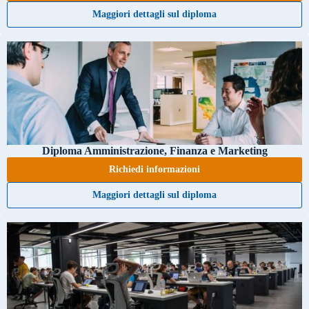
Maggiori dettagli sul diploma
Diploma Amministrazione, Finanza e Marketing
Richiedi informazioni
Maggiori dettagli sul diploma