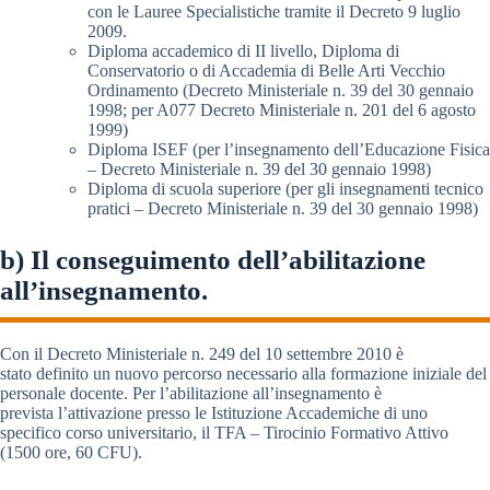
con le Lauree Specialistiche tramite il Decreto 9 luglio
2009.
Diploma accademico di II livello, Diploma di
Conservatorio o di Accademia di Belle Arti Vecchio
Ordinamento (Decreto Ministeriale n. 39 del 30 gennaio
1998; per A077 Decreto Ministeriale n. 201 del 6 agosto
1999)
Diploma ISEF (per l’insegnamento dell’Educazione Fisica
– Decreto Ministeriale n. 39 del 30 gennaio 1998)
Diploma di scuola superiore (per gli insegnamenti tecnico
pratici – Decreto Ministeriale n. 39 del 30 gennaio 1998)
b) Il conseguimento dell’abilitazione
all’insegnamento.
Con il Decreto Ministeriale n. 249 del 10 settembre 2010 è
stato definito un nuovo percorso necessario alla formazione iniziale del
personale docente. Per l’abilitazione all’insegnamento è
prevista l’attivazione presso le Istituzione Accademiche di uno
specifico corso universitario, il TFA – Tirocinio Formativo Attivo
(1500 ore, 60 CFU).