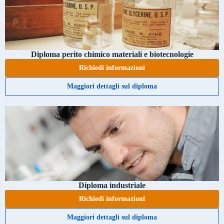
Diploma perito chimico materiali e biotecnologie
Richiedi informazioni
Maggiori dettagli sul diploma
Diploma industriale
Richiedi informazioni
Maggiori dettagli sul diploma