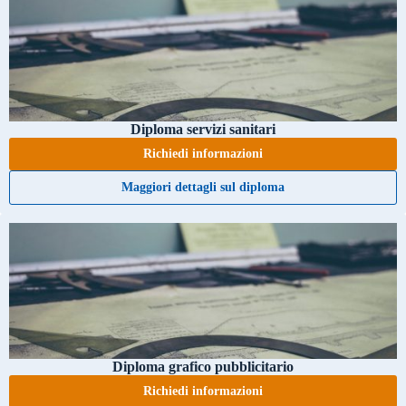
Diploma servizi sanitari
Richiedi informazioni
Maggiori dettagli sul diploma
Diploma grafico pubblicitario
Richiedi informazioni