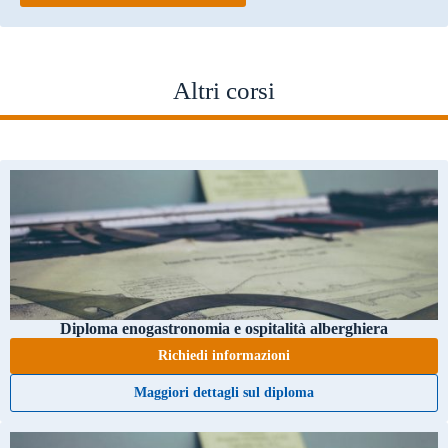
Altri corsi
Diploma enogastronomia e ospitalità alberghiera
Richiedi informazioni
Maggiori dettagli sul diploma