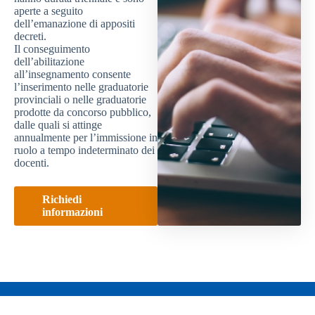
aperte a seguito
dell’emanazione di appositi
decreti.
Il conseguimento
dell’abilitazione
all’insegnamento consente
l’inserimento nelle graduatorie
provinciali o nelle graduatorie
prodotte da concorso pubblico,
dalle quali si attinge
annualmente per l’immissione in
ruolo a tempo indeterminato dei
docenti.
Richiedi
informazioni