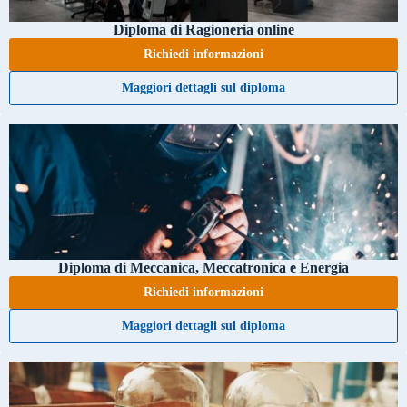
Diploma di Ragioneria online
Richiedi informazioni
Maggiori dettagli sul diploma
Diploma di Meccanica, Meccatronica e Energia
Richiedi informazioni
Maggiori dettagli sul diploma