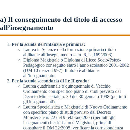
a) Il conseguimento del titolo di accesso
all’insegnamento
Per la scuola dell’infanzia e primaria:
Laurea in Scienze della formazione primaria (titolo
abilitante all’insegnamento – art. 6, L. 169/2008).
Diploma Magistrale o Diploma di Liceo Socio-Psico-
Pedagogico conseguito entro l’anno scolastico 2001-2002
(DM 10 marzo 1997). Il titolo è abilitante
all’insegnamento.
Per la scuola secondaria di I e II grado:
Laurea quadriennale o quinquennale di Vecchio
Ordinamento con specifico piano di studi previsto dal
Decreto Ministeriale n. 39 del 30 gennaio 1998 (per tutti
gli insegnamenti)
Laurea Specialistica o Magistrale di Nuovo Ordinamento
con specifico piano di studi previsto dal Decreto
Ministeriale n. 22 del 9 febbraio 2005 (per tutti gli
insegnamenti) Per le Lauree Magistrali, prima di
consultare il DM 22/2005, verificare la corrispondenza