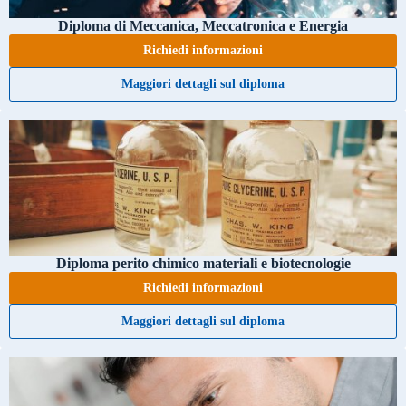
Diploma di Meccanica, Meccatronica e Energia
Richiedi informazioni
Maggiori dettagli sul diploma
Diploma perito chimico materiali e biotecnologie
Richiedi informazioni
Maggiori dettagli sul diploma