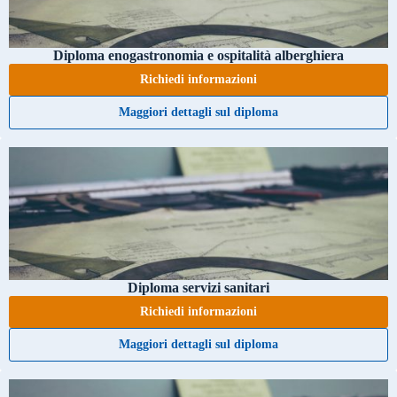
Diploma enogastronomia e ospitalità alberghiera
Richiedi informazioni
Maggiori dettagli sul diploma
Diploma servizi sanitari
Richiedi informazioni
Maggiori dettagli sul diploma