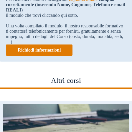
correttamente (inserendo Nome, Cognome, Telefono e email
REALI)
il modulo che trovi cliccando qui sotto.
Una volta compilato il modulo, il nostro responsabile formativo
ti contatterà telefonicamente per fornirti, gratuitamente e senza
impegno, tutti i dettagli del Corso (costo, durata, modalità, sedi,
…).
Richiedi informazioni
Altri corsi