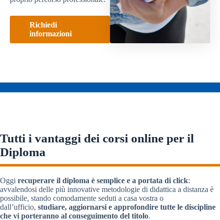
Richiedi
informazioni
Tutti i vantaggi dei corsi online per il
Diploma
Oggi
recuperare il diploma è semplice e a portata di click
:
avvalendosi delle più innovative metodologie di didattica a distanza è
possibile, stando comodamente seduti a casa vostra o
dall’ufficio,
studiare, aggiornarsi e approfondire tutte le discipline
che vi porteranno al conseguimento del titolo
.