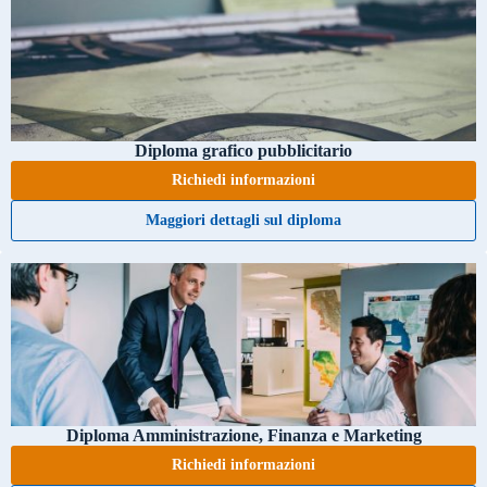
Diploma grafico pubblicitario
Richiedi informazioni
Maggiori dettagli sul diploma
Diploma Amministrazione, Finanza e Marketing
Richiedi informazioni