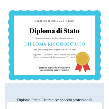
Diploma Perito Elettronico: sbocchi professionali