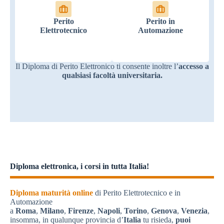
Perito
Perito in
Elettrotecnico
Automazione
Il Diploma di Perito Elettronico ti consente inoltre l’
accesso a
qualsiasi facoltà universitaria.
Diploma elettronica, i corsi in tutta Italia!
Diploma maturità online
di Perito Elettrotecnico e in
Automazione
a
Roma
,
Milano
,
Firenze
,
Napoli
,
Torino
,
Genova
,
Venezia
,
insomma, in qualunque provincia d’
Italia
tu risieda,
puoi