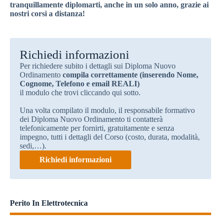
tranquillamente diplomarti, anche in un solo anno, grazie ai
nostri corsi a distanza!
Richiedi informazioni
Per richiedere subito i dettagli sui Diploma Nuovo
Ordinamento
compila correttamente (inserendo Nome,
Cognome, Telefono e email REALI)
il modulo che trovi cliccando qui sotto.
Una volta compilato il modulo, il responsabile formativo
dei Diploma Nuovo Ordinamento ti contatterà
telefonicamente per fornirti, gratuitamente e senza
impegno, tutti i dettagli del Corso (costo, durata, modalità,
sedi,…).
Richiedi informazioni
Perito In Elettrotecnica