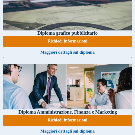
Diploma grafico pubblicitario
Richiedi informazioni
Maggiori dettagli sul diploma
Diploma Amministrazione, Finanza e Marketing
Richiedi informazioni
Maggiori dettagli sul diploma