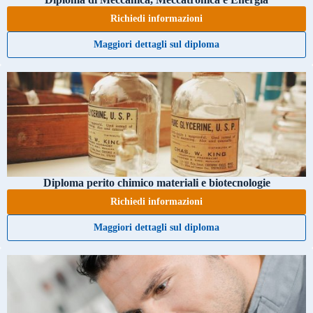
Richiedi informazioni
Maggiori dettagli sul diploma
Diploma perito chimico materiali e biotecnologie
Richiedi informazioni
Maggiori dettagli sul diploma