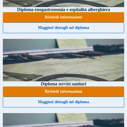
Diploma enogastronomia e ospitalità alberghiera
Richiedi informazioni
Maggiori dettagli sul diploma
Diploma servizi sanitari
Richiedi informazioni
Maggiori dettagli sul diploma