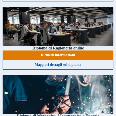
Diploma di Ragioneria online
Richiedi informazioni
Maggiori dettagli sul diploma
Diploma di Meccanica, Meccatronica e Energia